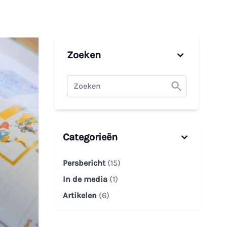
Zoeken
Categorieën
Persbericht
(15)
In de media
(1)
Artikelen
(6)