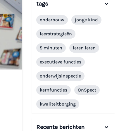
tags
onderbouw
jonge kind
leerstrategieën
5 minuten
leren leren
executieve functies
onderwijsinspectie
kernfuncties
OnSpect
kwaliteitborging
Recente berichten