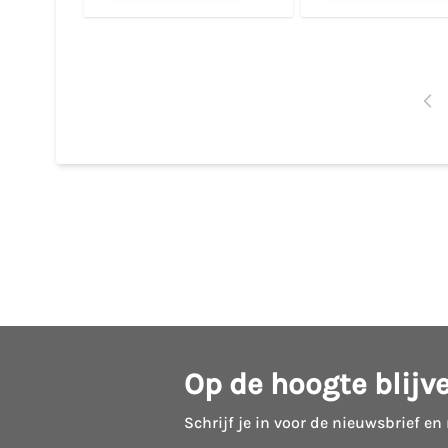
Op de hoogte blijv
Schrijf je in voor de nieuwsbrief en