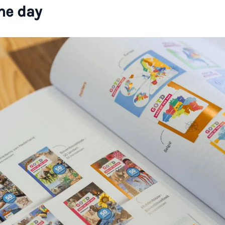
he day