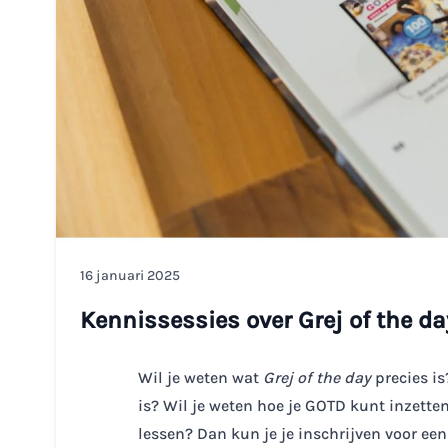
16 januari 2025
Kennissessies over Grej of the da
Wil je weten wat
Grej of the day
precies i
is? Wil je weten hoe je GOTD kunt inzetten
lessen? Dan kun je je inschrijven voor ee