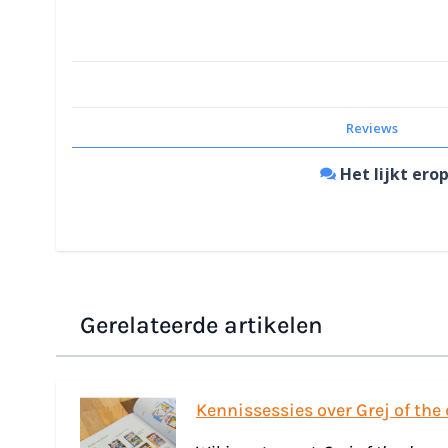
Reviews
Het lijkt erop
Gerelateerde artikelen
Kennissessies over Grej of the