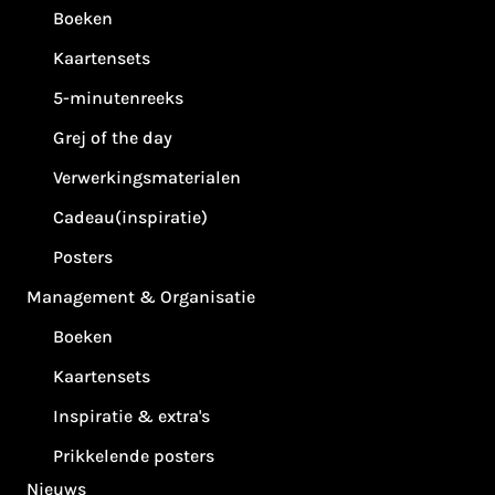
Boeken
Kaartensets
5-minutenreeks
Grej of the day
Verwerkingsmaterialen
Cadeau(inspiratie)
Posters
Management & Organisatie
Boeken
Kaartensets
Inspiratie & extra's
Prikkelende posters
Nieuws