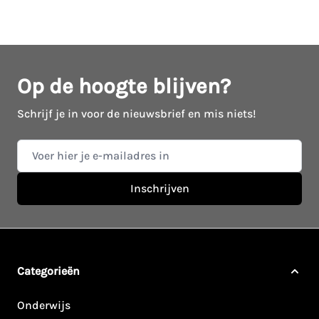
Op de hoogte blijven?
Schrijf je in voor de nieuwsbrief en mis niets!
E-mail adres
Inschrijven
Categorieën
Onderwijs