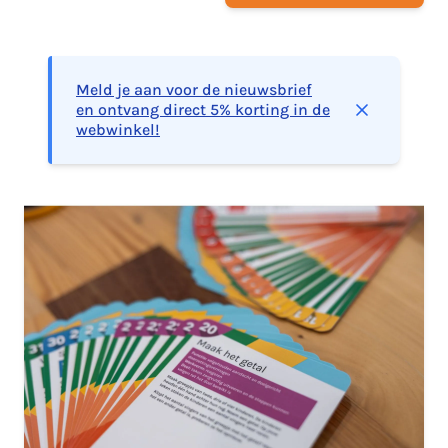
Meld je aan voor de nieuwsbrief
en ontvang direct 5% korting in de
webwinkel!