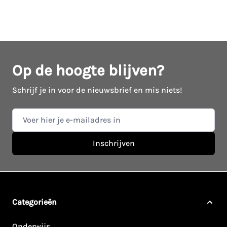
Op de hoogte blijven?
Schrijf je in voor de nieuwsbrief en mis niets!
E-mail adres
Inschrijven
Categorieën
Onderwijs