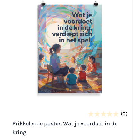
(0)
Prikkelende poster: Wat je voordoet in de
kring