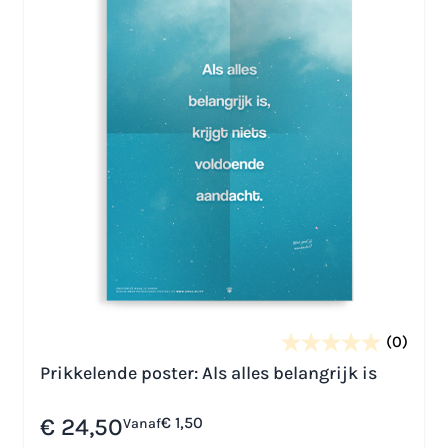
(0)
Prikkelende poster: Als alles belangrijk is
€ 24,50
€ 1,50
Vanaf