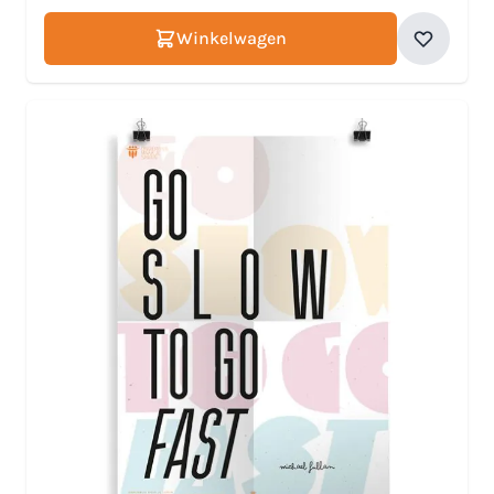
Winkelwagen