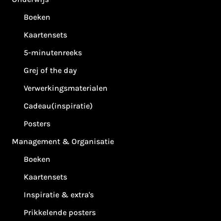
Boeken
Kaartensets
5-minutenreeks
Grej of the day
Verwerkingsmaterialen
Cadeau(inspiratie)
Posters
Management & Organisatie
Boeken
Kaartensets
Inspiratie & extra's
Prikkelende posters