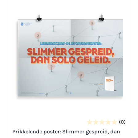
(0)
Prikkelende poster: Slimmer gespreid, dan