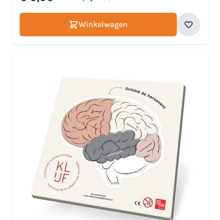
Winkelwagen