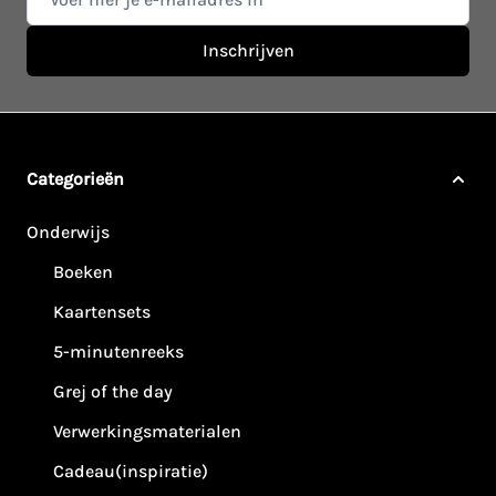
Inschrijven
Categorieën
Onderwijs
Boeken
Kaartensets
5-minutenreeks
Grej of the day
Verwerkingsmaterialen
Cadeau(inspiratie)