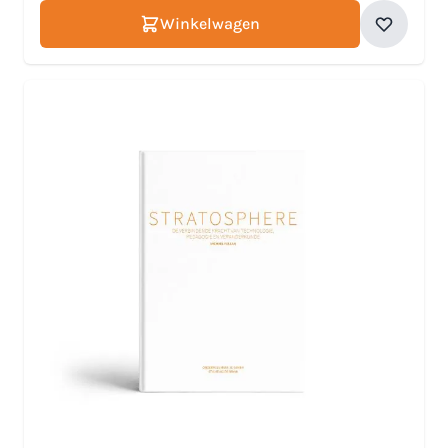
Winkelwagen