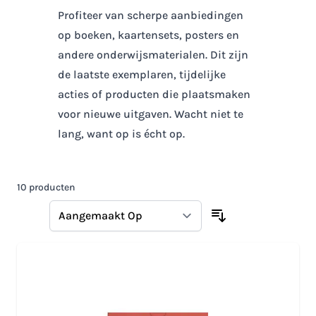
Profiteer van scherpe aanbiedingen
op boeken, kaartensets, posters en
andere onderwijsmaterialen. Dit zijn
de laatste exemplaren, tijdelijke
acties of producten die plaatsmaken
voor nieuwe uitgaven. Wacht niet te
lang, want op is écht op.
10
producten