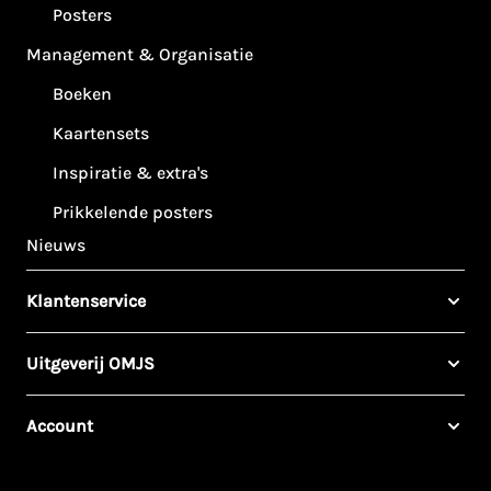
Posters
Management & Organisatie
Boeken
Kaartensets
Inspiratie & extra's
Prikkelende posters
Nieuws
Klantenservice
Uitgeverij OMJS
Account