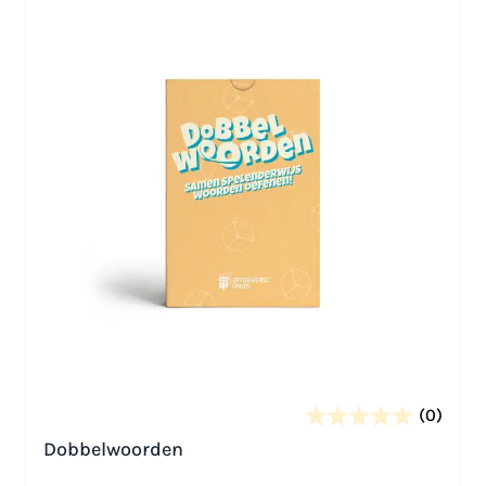
(0)
Dobbelwoorden