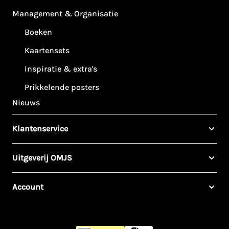
Management & Organisatie
Boeken
Kaartensets
Inspiratie & extra's
Prikkelende posters
Nieuws
Klantenservice
Uitgeverij OMJS
Account