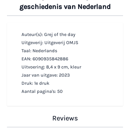
geschiedenis van Nederland
Auteur(s): Grej of the day
Uitgeverij: Uitgeverij OMJS
Taal: Nederlands
EAN: 6090935842886
Uitvoering: 8,4 x 9 cm, kleur
Jaar van uitgave: 2023
Druk: 1e druk
Aantal pagina's: 50
Reviews