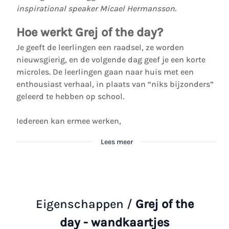
inspirational speaker Micael Hermansson.
Hoe werkt Grej of the day?
Je geeft de leerlingen een raadsel, ze worden
nieuwsgierig, en de volgende dag geef je een korte
microles. De leerlingen gaan naar huis met een
enthousiast verhaal, in plaats van “niks bijzonders”
geleerd te hebben op school.
Iedereen kan ermee werken,
Lees meer
Eigenschappen /
Grej of the
day - wandkaartjes