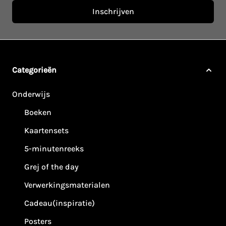
Inschrijven
Categorieën
Onderwijs
Boeken
Kaartensets
5-minutenreeks
Grej of the day
Verwerkingsmaterialen
Cadeau(inspiratie)
Posters