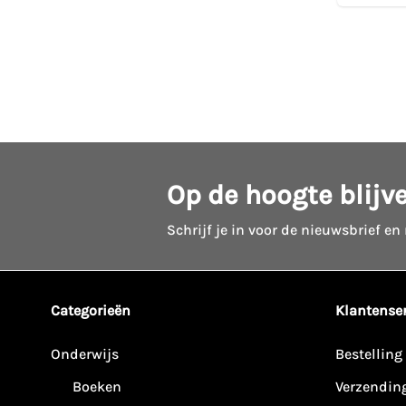
Op de hoogte blijv
Schrijf je in voor de nieuwsbrief en
Categorieën
Klantenser
Onderwijs
Bestelling
Boeken
Verzendin