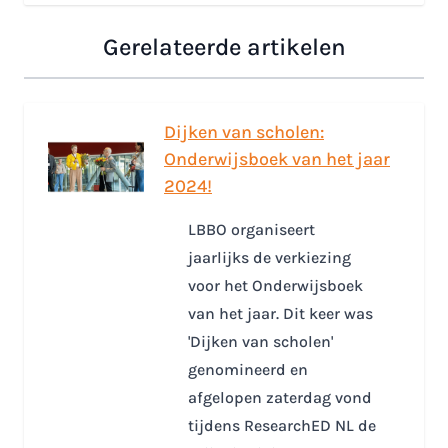
Gerelateerde artikelen
Dijken van scholen:
Onderwijsboek van het jaar
2024!
LBBO organiseert
jaarlijks de verkiezing
voor het Onderwijsboek
van het jaar. Dit keer was
'Dijken van scholen'
genomineerd en
afgelopen zaterdag vond
tijdens ResearchED NL de