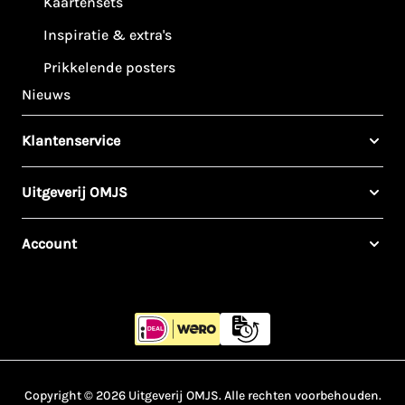
Kaartensets
Inspiratie & extra's
Prikkelende posters
Nieuws
Klantenservice
Uitgeverij OMJS
Account
Copyright © 2026 Uitgeverij OMJS. Alle rechten voorbehouden.