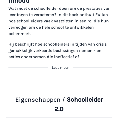
Inhoud
Wat moet de schoolleider doen om de prestaties van
leerlingen te verbeteren? In dit boek onthult Fullan
hoe schoolleiders vaak vastzitten in een rol die hun
vermogen om de hele school te ontwikkelen
belemmert.
Hij beschrijft hoe schoolleiders in tijden van crisis
gemakkelijk verkeerde beslissingen nemen – en
acties ondernemen die ineffectief of
Lees meer
Eigenschappen /
Schoolleider
2.0