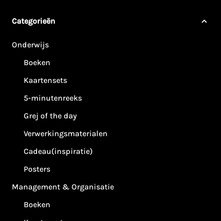
Categorieën
Onderwijs
Boeken
Kaartensets
5-minutenreeks
Grej of the day
Verwerkingsmaterialen
Cadeau(inspiratie)
Posters
Management & Organisatie
Boeken