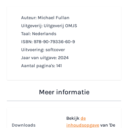
Auteur: Michael Fullan
Uitgeverij: Uitgeverij OMJS
Taal: Nederlands
ISBN: 978-90-79336-60-9
Uitvoering: softcover
Jaar van uitgave: 2024
Aantal pagina's: 141
Meer informatie
Bekijk
de
Downloads
inhoudsopgave
van 'De