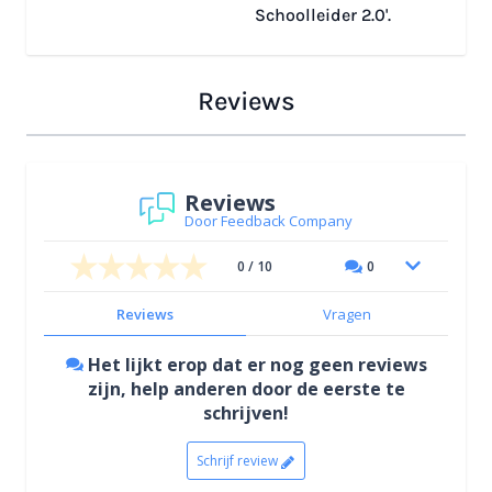
Schoolleider 2.0'.
Reviews
Reviews
Door Feedback Company
0 / 10
0
Reviews
Vragen
Het lijkt erop dat er nog geen reviews
zijn, help anderen door de eerste te
schrijven!
Schrijf review