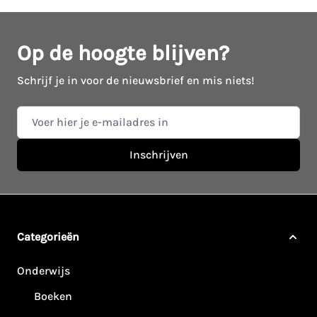
Op de hoogte blijven?
Schrijf je in voor de nieuwsbrief en mis niets!
E-mail adres
Inschrijven
Categorieën
Onderwijs
Boeken