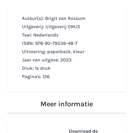
Auteur(s): Brigit van Rossum
Uitgeverij: Uitgeverij OMJS
Taal: Nederlands
ISBN: 978-90-79336-48-7
Uitvoering: paperback, kleur
Jaar van uitgave: 2023
Druk: 1e druk
Pagina's: 136
Meer informatie
Download de