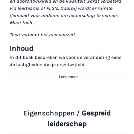
en doorontwikkeld en de kwaliteit wordt verbeterd
via leerteams of PLG’s. Daarbij wordt er ruimte
gemaakt voor anderen om leiderschap te nemen.
Maar toch …
Toch verloopt het niet vanzelf.
Inhoud
In dit boek bespreken we voor de verandering eens
de lastigheden die je ongetwijfeld
Lees meer
Eigenschappen /
Gespreid
leiderschap