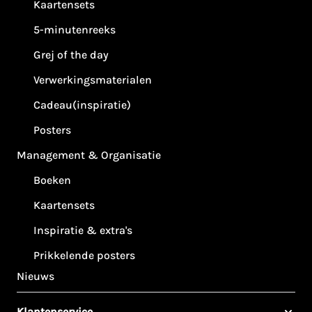
Kaartensets
5-minutenreeks
Grej of the day
Verwerkingsmaterialen
Cadeau(inspiratie)
Posters
Management & Organisatie
Boeken
Kaartensets
Inspiratie & extra's
Prikkelende posters
Nieuws
Klantenservice