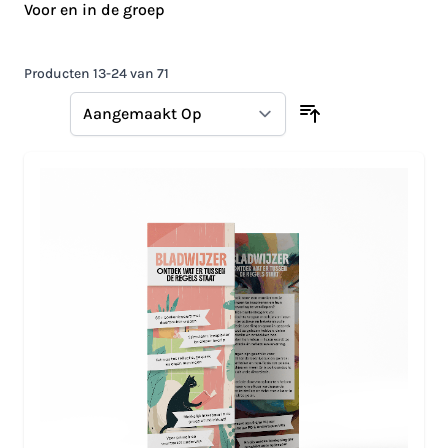
Voor en in de groep
Producten
13
-
24
van
71