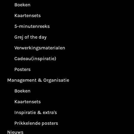
Boeken
Kaartensets
5-minutenreeks
Grej of the day
Verwerkingsmaterialen
Cadeau(inspiratie)
Posters
Management & Organisatie
Boeken
Kaartensets
Inspiratie & extra's
Prikkelende posters
Nieuws