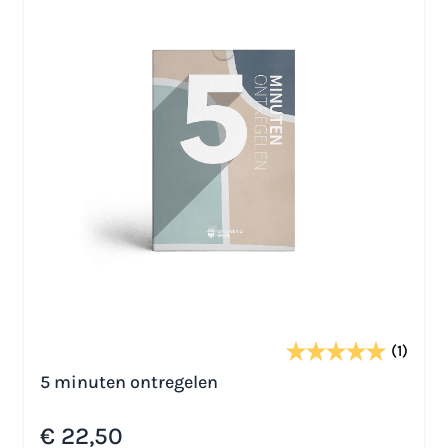
(1)
5 minuten ontregelen
€ 22,50