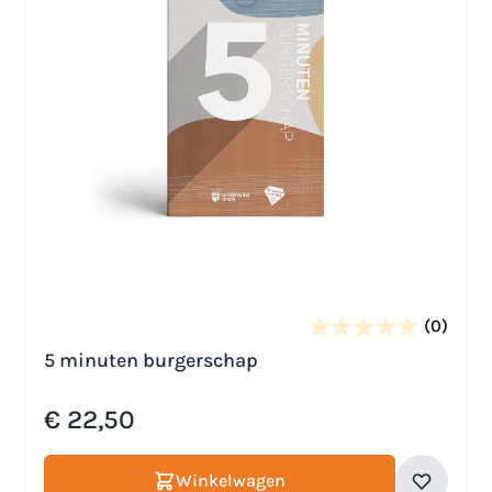
(0)
5 minuten burgerschap
€ 22,50
Winkelwagen