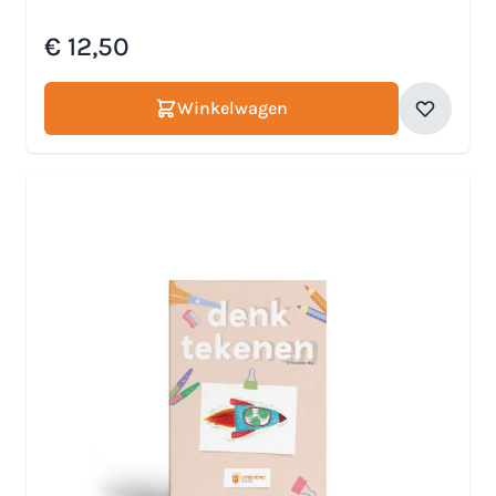
€ 12,50
Winkelwagen