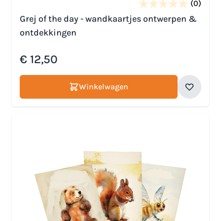
(0)
Grej of the day - wandkaartjes ontwerpen &
ontdekkingen
€ 12,50
Winkelwagen