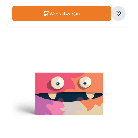
Winkelwagen