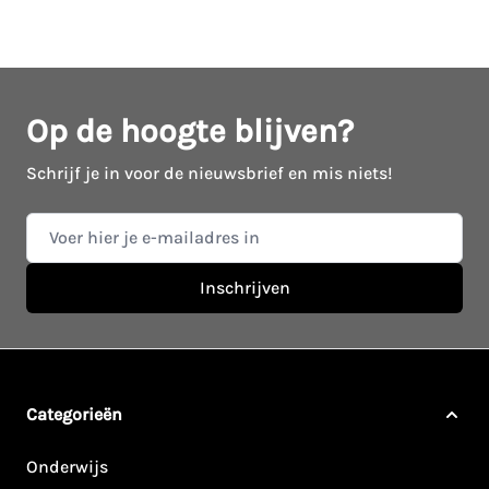
Op de hoogte blijven?
Schrijf je in voor de nieuwsbrief en mis niets!
E-mail adres
Inschrijven
Categorieën
Onderwijs