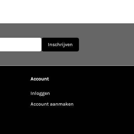
Inschrijven
Account
Inloggen
Account aanmaken