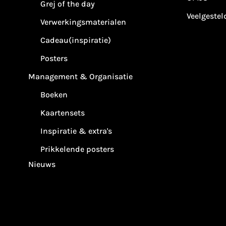
Grej of the day
Veelgestel
Verwerkingsmaterialen
Cadeau(inspiratie)
Posters
Management & Organisatie
Boeken
Kaartensets
Inspiratie & extra's
Prikkelende posters
Nieuws