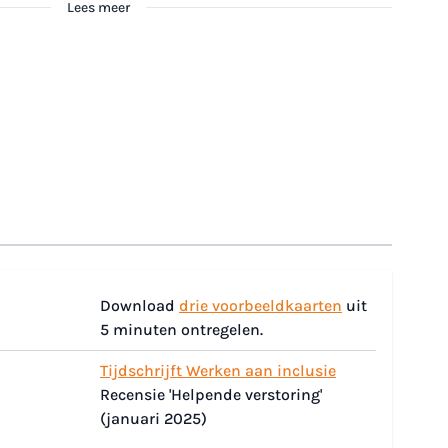
Lees meer
mage
Download
drie voorbeeldkaarten
uit
5 minuten ontregelen.
Tijdschrijft Werken aan inclusie
Recensie 'Helpende verstoring'
(januari 2025)