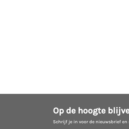
Op de hoogte blijv
Schrijf je in voor de nieuwsbrief en