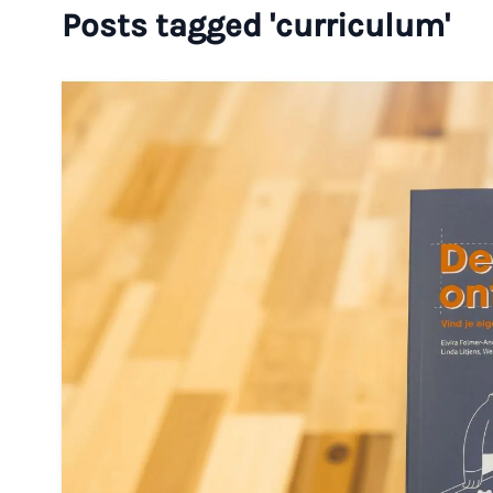
Posts tagged 'curriculum'