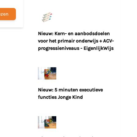
ezen
Nieuw: Kern- en aanbodsdoelen
voor het primair onderwijs + ACV-
progressieniveaus - EigenlijkWijs
Nieuw: 5 minuten executieve
functies Jonge Kind