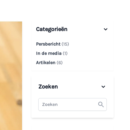
Categorieën
Persbericht
(15)
In de media
(1)
Artikelen
(6)
Zoeken