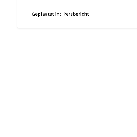
Geplaatst in:
Persbericht