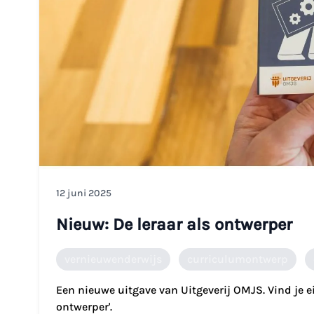
12 juni 2025
Nieuw: De leraar als ontwerper
vernieuwenderwijs
curriculumontwerp
Een nieuwe uitgave van Uitgeverij OMJS. Vind je e
ontwerper'.