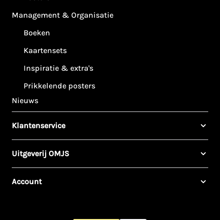
Management & Organisatie
Boeken
Kaartensets
Inspiratie & extra's
Prikkelende posters
Nieuws
Klantenservice
Uitgeverij OMJS
Account