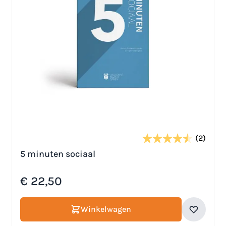
(2)
5 minuten sociaal
€ 22,50
Winkelwagen