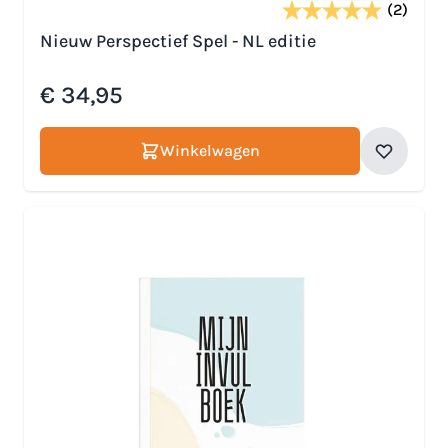
(2)
Nieuw Perspectief Spel - NL editie
€ 34,95
Winkelwagen