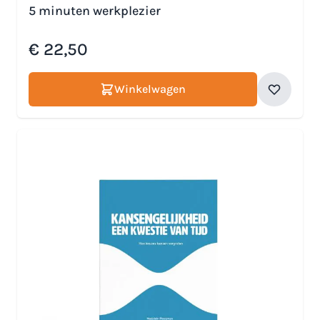
5 minuten werkplezier
€ 22,50
Winkelwagen