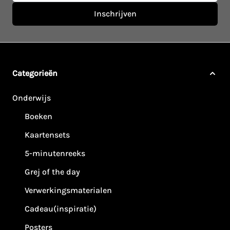
Inschrijven
Categorieën
Onderwijs
Boeken
Kaartensets
5-minutenreeks
Grej of the day
Verwerkingsmaterialen
Cadeau(inspiratie)
Posters