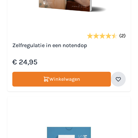
(2)
Zelfregulatie in een notendop
€ 24,95
Winkelwagen