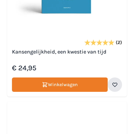
(2)
Kansengelijkheid, een kwestie van tijd
€ 24,95
Winkelwagen