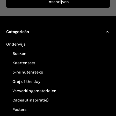
Inschrijven
Categorieën
Onderwijs
Boeken
Kaartensets
5-minutenreeks
Grej of the day
Verwerkingsmaterialen
Cadeau(inspiratie)
Posters