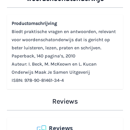
Productomschrijving
Biedt praktische vragen en antwoorden, relevant
voor woordenschatonderwijs dat is gericht op
beter luisteren, lezen, praten en schrijven.
Paperback, 140 pagina’s, 2010
Auteur: I. Beck, M. McKeown en L. Kucan
Onderwijs Maak Je Samen Uitgeverij
ISBN: 978-90-81461-34-4
Reviews
Reviews