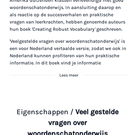
Amerika duizenden klassen verlevendigd met goed
woordenschatonderwijs. In aansluiting daarop en
als reactie op de succesverhalen en praktische
vragen van leerkrachten, hebben genoemde auteurs
hun boek 'Creating Robust Vocabulary
'
geschreven.
'Veelgestelde vragen over woordenschatonderwijs' is
een voor Nederland vertaalde versie, zodat we ook in
Nederland kunnen profiteren van hun praktische
informatie. In dit boek vind je informatie
Lees meer
Eigenschappen /
Veel gestelde
vragen over
woordenschatonderwijs