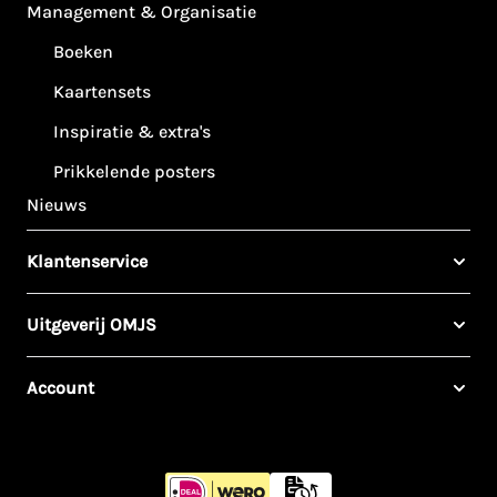
Management & Organisatie
Boeken
Kaartensets
Inspiratie & extra's
Prikkelende posters
Nieuws
Klantenservice
Uitgeverij OMJS
Account