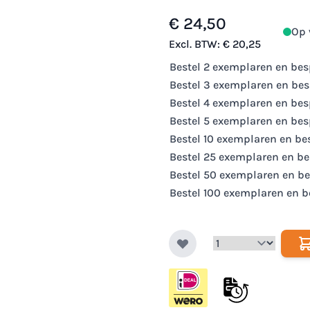
€ 24,50
Op 
Excl. BTW:
€ 20,25
Bestel 2 exemplaren en be
Bestel 3 exemplaren en be
Bestel 4 exemplaren en be
Bestel 5 exemplaren en be
Bestel 10 exemplaren en b
Bestel 25 exemplaren en b
Bestel 50 exemplaren en b
Bestel 100 exemplaren en 