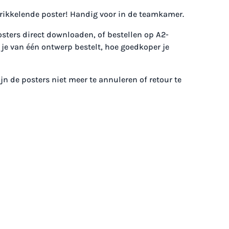
rikkelende poster! Handig voor in de teamkamer.
osters direct downloaden, of bestellen op A2-
je van één ontwerp bestelt, hoe goedkoper je
jn de posters niet meer te annuleren of retour te