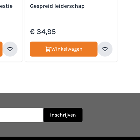
estie
Gespreid leiderschap
€ 34,95
Winkelwagen
Inschrijven