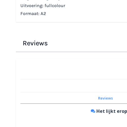
Uitvoering: fullcolour
Formaat: A2
Reviews
Reviews
Het lijkt erop