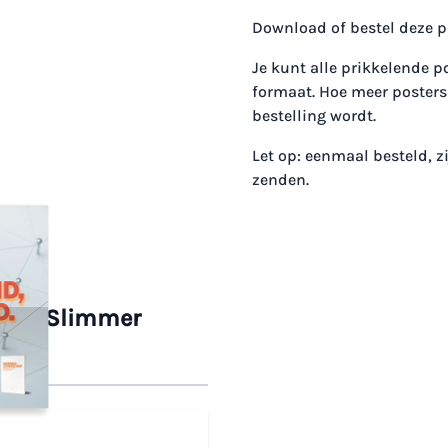
Download of bestel deze p
Je kunt alle prikkelende p
formaat. Hoe meer posters 
bestelling wordt.
Let op: eenmaal besteld, zi
zenden.
ster: Slimmer