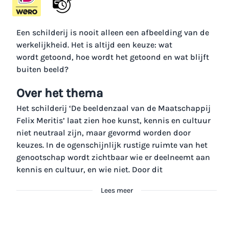
Een schilderij is nooit alleen een afbeelding van de
werkelijkheid. Het is altijd een keuze: wat
wordt getoond, hoe wordt het getoond en wat blijft
buiten beeld?
Over het thema
Het schilderij ‘De beeldenzaal van de Maatschappij
Felix Meritis’ laat zien hoe kunst, kennis en cultuur
niet neutraal zijn, maar gevormd worden door
keuzes. In de ogenschijnlijk rustige ruimte van het
genootschap wordt zichtbaar wie er deelneemt aan
kennis en cultuur, en wie niet. Door dit
Lees meer