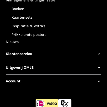
Management & Organisatie
Boeken
Kaartensets
Inspiratie & extra's
Prikkelende posters
Nieuws
Klantenservice
Uitgeverij OMJS
Account