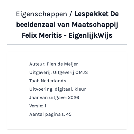
Eigenschappen /
Lespakket De
beeldenzaal van Maatschappij
Felix Meritis - EigenlijkWijs
Auteur: Pien de Meijer
Uitgeverij: Uitgeverij OMJS
Taal: Nederlands
Uitvoering: digitaal, kleur
Jaar van uitgave: 2026
Versie: 1
Aantal pagina's: 45