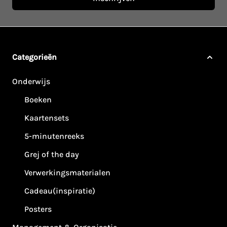
Categorieën
Onderwijs
Boeken
Kaartensets
5-minutenreeks
Grej of the day
Verwerkingsmaterialen
Cadeau(inspiratie)
Posters