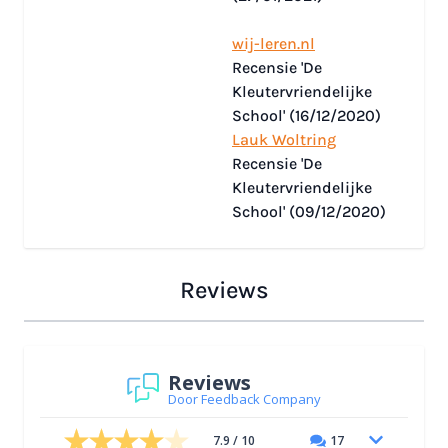
wij-leren.nl
Recensie 'De
Kleutervriendelijke
School' (16/12/2020)
Lauk Woltring
Recensie 'De
Kleutervriendelijke
School' (09/12/2020)
Reviews
Reviews
Door Feedback Company
7.9 / 10
17