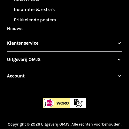
Inspiratie & extra's
Prikkelende posters
Nieuws
Klantenservice
Uitgeverij OMJS
Account
Copyright © 2026 Uitgeverij OMJS. Alle rechten voorbehouden.