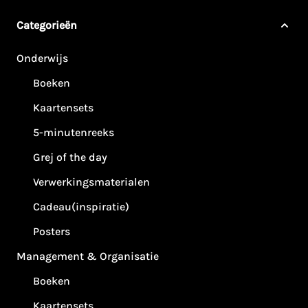
Categorieën
Onderwijs
Boeken
Kaartensets
5-minutenreeks
Grej of the day
Verwerkingsmaterialen
Cadeau(inspiratie)
Posters
Management & Organisatie
Boeken
Kaartensets