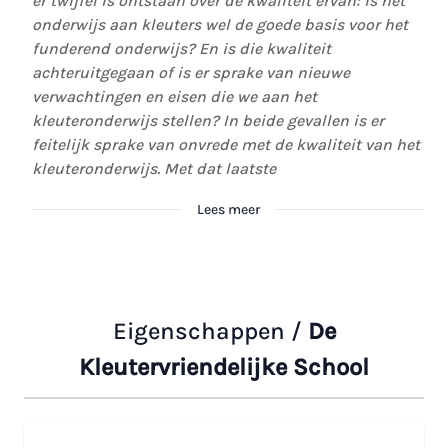
er twijfel is ontstaan over de kwaliteit ervan: is het
onderwijs aan kleuters wel de goede basis voor het
funderend onderwijs? En is die kwaliteit
achteruitgegaan of is er sprake van nieuwe
verwachtingen en eisen die we aan het
kleuteronderwijs stellen? In beide gevallen is er
feitelijk sprake van onvrede met de kwaliteit van het
kleuteronderwijs. Met dat laatste
Lees meer
Eigenschappen /
De
Kleutervriendelijke School