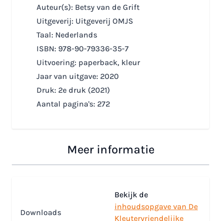
Auteur(s): Betsy van de Grift
Uitgeverij: Uitgeverij OMJS
Taal: Nederlands
ISBN: 978-90-79336-35-7
Uitvoering: paperback, kleur
Jaar van uitgave: 2020
Druk: 2e druk (2021)
Aantal pagina's: 272
Meer informatie
Bekijk de
inhoudsopgave van De
Downloads
Kleutervriendelijke