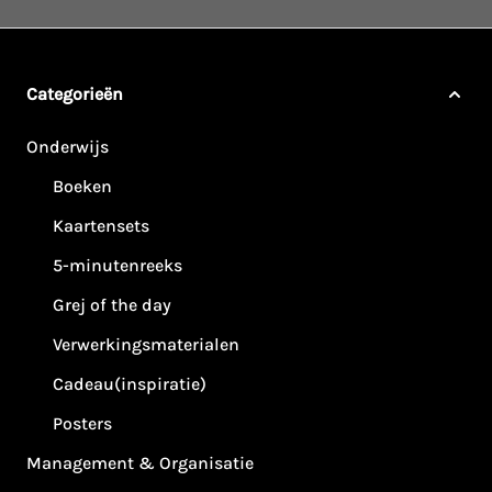
Categorieën
Onderwijs
Boeken
Kaartensets
5-minutenreeks
Grej of the day
Verwerkingsmaterialen
Cadeau(inspiratie)
Posters
Management & Organisatie