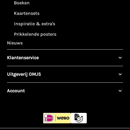
Boeken
Kaartensets
Inspiratie & extra's
Prikkelende posters
Nieuws
Klantenservice
Uitgeverij OMJS
Account