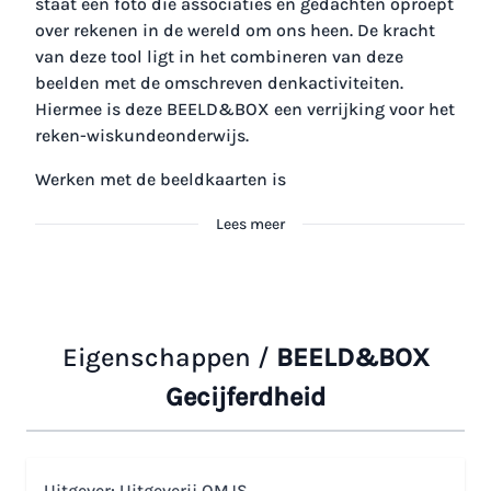
staat een foto die associaties en gedachten oproept
over rekenen in de wereld om ons heen. De kracht
van deze tool ligt in het combineren van deze
beelden met de omschreven denkactiviteiten.
Hiermee is deze BEELD&BOX een verrijking voor het
reken-wiskundeonderwijs.
Werken met de beeldkaarten is
Lees meer
Eigenschappen /
BEELD&BOX
Gecijferdheid
Uitgever: Uitgeverij OMJS