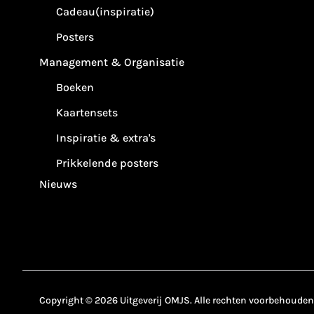
Cadeau(inspiratie)
Posters
Management & Organisatie
Boeken
Kaartensets
Inspiratie & extra's
Prikkelende posters
Nieuws
Copyright © 2026 Uitgeverij OMJS. Alle rechten voorbehouden