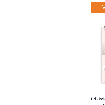
Prikke