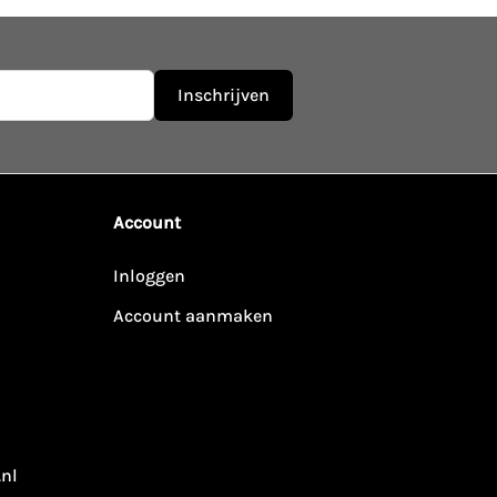
Inschrijven
Account
Inloggen
Account aanmaken
.nl