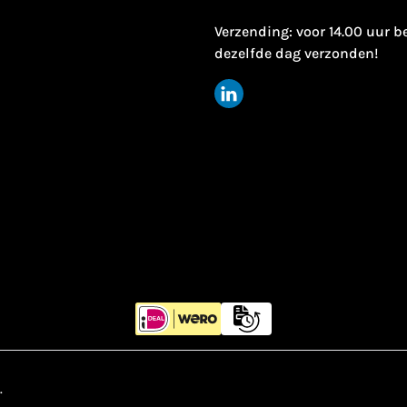
Verzending: voor 14.00 uur b
dezelfde dag verzonden!
.