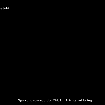
esteld,
Algemene voorwaarden OMJS
Privacyverklaring