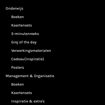
Onderwijs
Boeken
Kaartensets
5-minutenreeks
Grej of the day
Verwerkingsmaterialen
Cadeau(inspiratie)
Posters
Management & Organisatie
Boeken
Kaartensets
Inspiratie & extra's