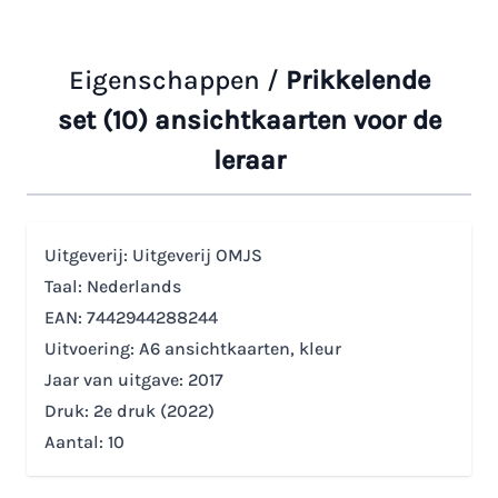
Eigenschappen /
Prikkelende
set (10) ansichtkaarten voor de
leraar
Uitgeverij: Uitgeverij OMJS
Taal: Nederlands
EAN: 7442944288244
Uitvoering: A6 ansichtkaarten, kleur
Jaar van uitgave: 2017
Druk: 2e druk (2022)
Aantal: 10