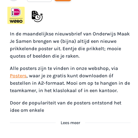
In de maandelijkse nieuwsbrief van Onderwijs Maak
Je Samen brengen we (bijna) altijd een nieuwe
prikkelende poster uit. Eentje die prikkelt; mooie
quotes of beelden die je raken.
Alle posters zijn te vinden in onze webshop, via
Posters
, waar je ze gratis kunt downloaden óf
bestellen in A2-formaat. Mooi om op te hangen in de
teamkamer, in het klaslokaal of in een kantoor.
Door de populariteit van de posters ontstond het
idee om enkele
Lees meer