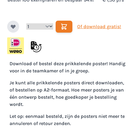
Of download gratis!
Download of bestel deze prikkelende poster! Handig
voor in de teamkamer of in je groep.
Je kunt alle prikkelende posters direct downloaden,
of bestellen op A2-formaat. Hoe meer posters je van
één ontwerp bestelt, hoe goedkoper je bestelling
wordt.
Let op: eenmaal besteld, zijn de posters niet meer te
annuleren of retour zenden.