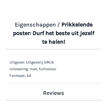
Eigenschappen /
Prikkelende
poster: Durf het beste uit jezelf
te halen!
Uitgever: Uitgeverij OMJS
Uitvoering: mat, fullcolour
Formaat: A2
Reviews