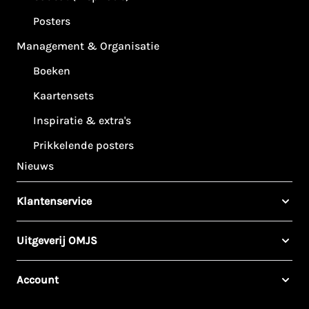
Posters
Management & Organisatie
Boeken
Kaartensets
Inspiratie & extra's
Prikkelende posters
Nieuws
Klantenservice
Uitgeverij OMJS
Account