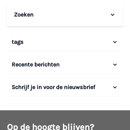
Zoeken
tags
Recente berichten
Schrijf je in voor de nieuwsbrief
Op de hoogte blijven?