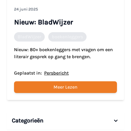
24 juni 2025
Nieuw: BladWijzer
BladWijzer
boekenleggers
Nieuw: 80+ boekenleggers met vragen om een
literair gesprek op gang te brengen.
Geplaatst in:
Persbericht
Meer Lezen
Categorieën