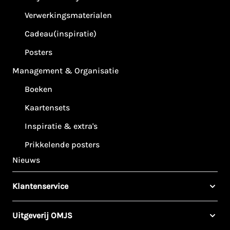
Verwerkingsmaterialen
Cadeau(inspiratie)
Posters
Management & Organisatie
Boeken
Kaartensets
Inspiratie & extra's
Prikkelende posters
Nieuws
Klantenservice
Uitgeverij OMJS